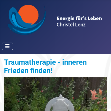
Traumatherapie - inneren
Frieden finden!