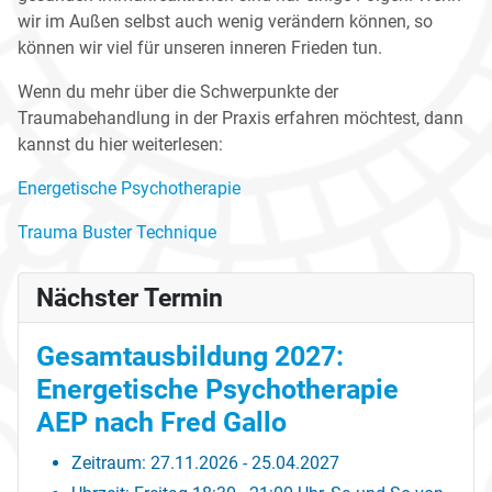
wir im Außen selbst auch wenig verändern können
,
so
können wir viel für unseren inneren Frieden tun.
Wenn du mehr über die Schwerpunkte der
Traumabehandlung in der Praxis erfahren möchtest, dann
kannst du hier weiterlesen:
Energetische Psychotherapie
Trauma Buster Technique
Nächster Termin
Gesamtausbildung 2027:
Energetische Psychotherapie
AEP nach Fred Gallo
Zeitraum:
27.11.2026 - 25.04.2027