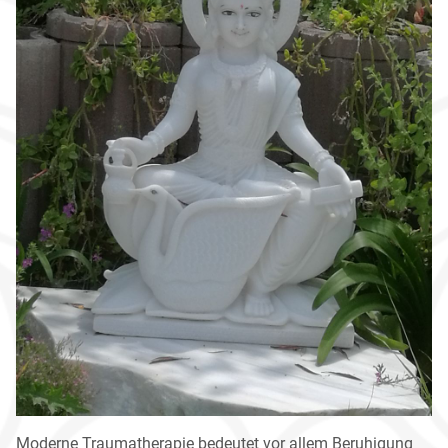
Moderne Traumatherapie bedeutet vor allem Beruhigung