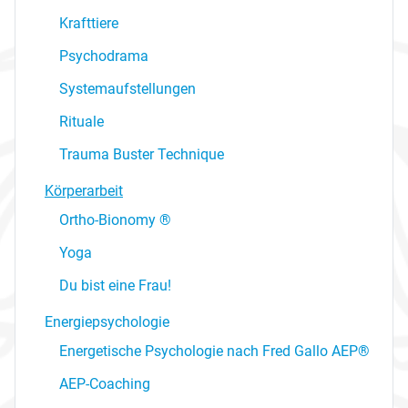
Krafttiere
Psychodrama
Systemaufstellungen
Rituale
Trauma Buster Technique
Körperarbeit
Ortho-Bionomy ®
Yoga
Du bist eine Frau!
Energiepsychologie
Energetische Psychologie nach Fred Gallo AEP®
AEP-Coaching