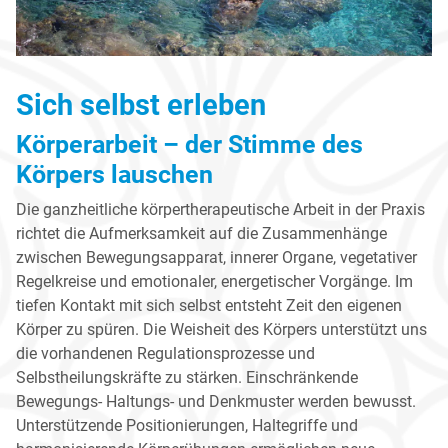
Sich selbst erleben
Körperarbeit – der Stimme des
Körpers lauschen
Die ganzheitliche körpertherapeutische Arbeit in der Praxis
richtet die Aufmerksamkeit auf die Zusammenhänge
zwischen Bewegungsapparat, innerer Organe, vegetativer
Regelkreise und emotionaler, energetischer Vorgänge. Im
tiefen Kontakt mit sich selbst entsteht Zeit den eigenen
Körper zu spüren. Die Weisheit des Körpers unterstützt uns
die vorhandenen Regulationsprozesse und
Selbstheilungskräfte zu stärken. Einschränkende
Bewegungs- Haltungs- und Denkmuster werden bewusst.
Unterstützende Positionierungen, Haltegriffe und