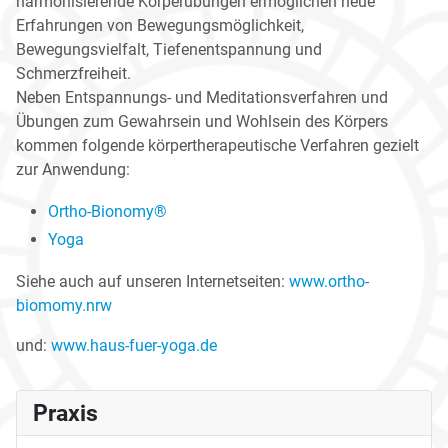
harmonisierende Körperübungen ermöglichen neue
Erfahrungen von Bewegungsmöglichkeit,
Bewegungsvielfalt, Tiefenentspannung und
Schmerzfreiheit.
Neben Entspannungs- und Meditationsverfahren und
Übungen zum Gewahrsein und Wohlsein des Körpers
kommen folgende körpertherapeutische Verfahren gezielt
zur Anwendung:
Ortho-Bionomy®
Yoga
Siehe auch auf unseren Internetseiten:
www.ortho-
biomomy.nrw
und:
www.haus-fuer-yoga.de
Praxis