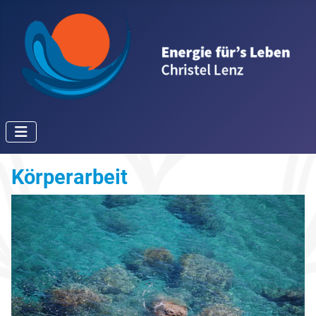
Körperarbeit