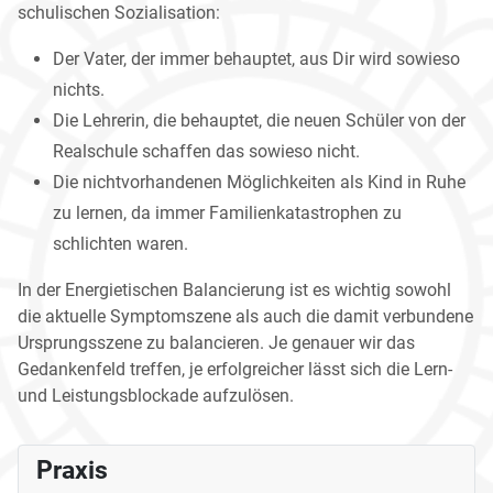
schulischen Sozialisation:
Der Vater, der immer behauptet, aus Dir wird sowieso
nichts.
Die Lehrerin, die behauptet, die neuen Schüler von der
Realschule schaffen das sowieso nicht.
Die nichtvorhandenen Möglichkeiten als Kind in Ruhe
zu lernen, da immer Familienkatastrophen zu
schlichten waren.
In der Energietischen Balancierung ist es wichtig sowohl
die aktuelle Symptomszene als auch die damit verbundene
Ursprungsszene zu balancieren. Je genauer wir das
Gedankenfeld treffen, je erfolgreicher lässt sich die Lern-
und Leistungsblockade aufzulösen.
Praxis