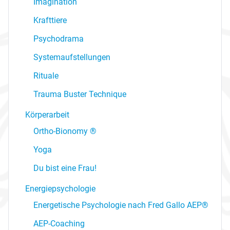
Imagination
Krafttiere
Psychodrama
Systemaufstellungen
Rituale
Trauma Buster Technique
Körperarbeit
Ortho-Bionomy ®
Yoga
Du bist eine Frau!
Energiepsychologie
Energetische Psychologie nach Fred Gallo AEP®
AEP-Coaching