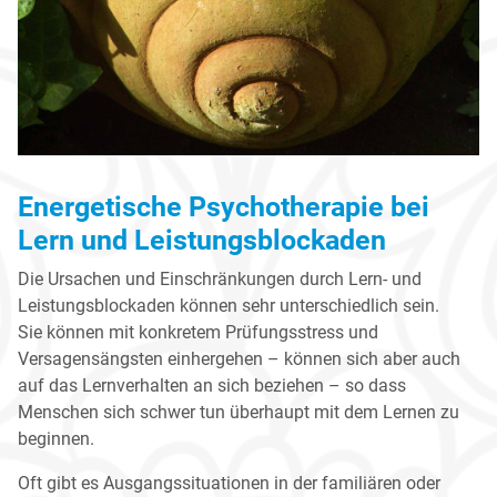
Energetische Psychotherapie bei
Lern und Leistungsblockaden
Die Ursachen und Einschränkungen durch Lern- und
Leistungsblockaden können sehr unterschiedlich sein.
Sie können mit konkretem Prüfungsstress und
Versagensängsten einhergehen – können sich aber auch
auf das Lernverhalten an sich beziehen – so dass
Menschen sich schwer tun überhaupt mit dem Lernen zu
beginnen.
Oft gibt es Ausgangssituationen in der familiären oder