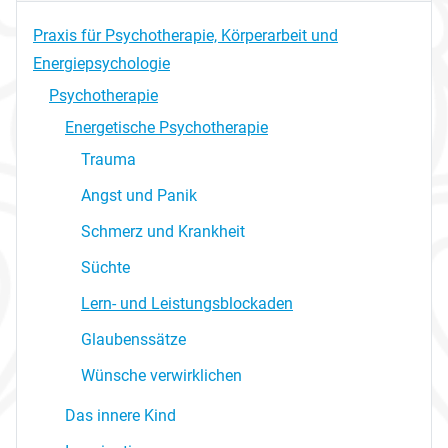
Praxis für Psychotherapie, Körperarbeit und
Energiepsychologie
Psychotherapie
Energetische Psychotherapie
Trauma
Angst und Panik
Schmerz und Krankheit
Süchte
Lern- und Leistungsblockaden
Glaubenssätze
Wünsche verwirklichen
Das innere Kind