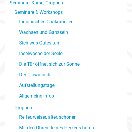
Seminare, Kurse, Gruppen
Seminare & Workshops
Indianisches Chakraheilen
Wachsen und Ganzsein
Sich was Gutes tun
Inselwoche der Seele
Die Tür öffnet sich zur Sonne
Der Clown in dir
Aufstellungstage
Allgemeine Infos
Gruppen
Reifer, weiser, älter, schöner
Mit den Ohren deines Herzens hören