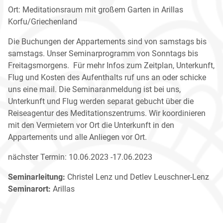
Ort: Meditationsraum mit großem Garten in Arillas
Korfu/Griechenland
Die Buchungen der Appartements sind von samstags bis
samstags. Unser Seminarprogramm von Sonntags bis
Freitagsmorgens. Für mehr Infos zum Zeitplan, Unterkunft,
Flug und Kosten des Aufenthalts ruf uns an oder schicke
uns eine mail. Die Seminaranmeldung ist bei uns,
Unterkunft und Flug werden separat gebucht über die
Reiseagentur des Meditationszentrums. Wir koordinieren
mit den Vermietern vor Ort die Unterkunft in den
Appartements und alle Anliegen vor Ort.
nächster Termin: 10.06.2023 -17.06.2023
Seminarleitung:
Christel Lenz und Detlev Leuschner-Lenz
Seminarort:
Arillas