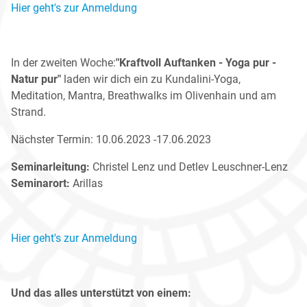
Hier geht's zur Anmeldung
In der zweiten Woche:
"Kraftvoll Auftanken - Yoga pur -
Natur pur"
laden wir dich ein zu Kundalini-Yoga,
Meditation, Mantra, Breathwalks im Olivenhain und am
Strand.
Nächster Termin: 10.06.2023 -17.06.2023
Seminarleitung:
Christel Lenz und Detlev Leuschner-Lenz
Seminarort:
Arillas
Hier geht's zur Anmeldung
Und das alles unterstützt von einem: