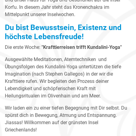
Korfu. In diesem Jahr steht das Kronenchakra im
Mittelpunkt unserer Inselwochen.
Du bist Bewusstsein, Existenz und
höchste Lebensfreude!
Die erste Woche:
"Krafttierreisen trifft Kundalini-Yoga"
Ausgewählte Meditationen, Atemtechniken und
Übungsfolgen des Kundalini-Yoga untertützen die tiefe
Imagination (nach Stephen Gallegos) in der wir die
Krafttiere rufen. Wir begleiten den Prozess deiner
Lebendigkeit und schöpferischen Kraft mit
Heilungsritualen im Olivenhain und am Meer.
Wir laden ein zu einer tiefen Begegnung mit Dir selbst. Du
spürst dich in Bewegung, Atmung und Entspannung.
Jiassas! Willkommen auf der grünsten Insel
Griechenlands!