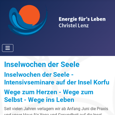
Inselwochen der Seele
Inselwochen der Seele -
Intensivseminare auf der Insel Korfu
Wege zum Herzen - Wege zum
Selbst - Wege ins Leben
Seit vielen Jahren verlagern wir ab Anfang Juni die Praxis
und unser Haus für Yoga und Gesundheit auf die Insel