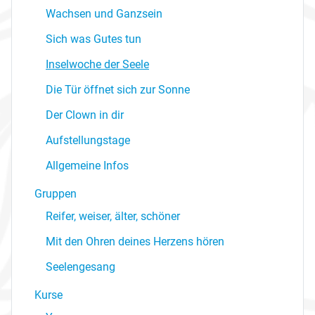
Wachsen und Ganzsein
Sich was Gutes tun
Inselwoche der Seele
Die Tür öffnet sich zur Sonne
Der Clown in dir
Aufstellungstage
Allgemeine Infos
Gruppen
Reifer, weiser, älter, schöner
Mit den Ohren deines Herzens hören
Seelengesang
Kurse