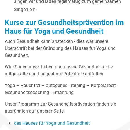
singen wir und laden regelmäßig zum gemeinsamen
Singen ein.
Kurse zur Gesundheitsprävention im
Haus für Yoga und Gesundheit
Auch Gesundheit kann anstecken - dies war unsere
Überschrift bei der Gründung des Hauses für Yoga und
Gesundheit.
Wir können unser Leben und unsere Gesundheit aktiv
mitgestalten und ungeahnte Potentiale entfalten
Yoga – Rauchfrei – autogenes Training – Körperarbeit -
Gesundheitscoaching - Ernährung
Unser Programm zur Gesundheitsprävention finden sie
ausführlich auf unserer Seite:
des Hauses für Yoga und Gesundheit