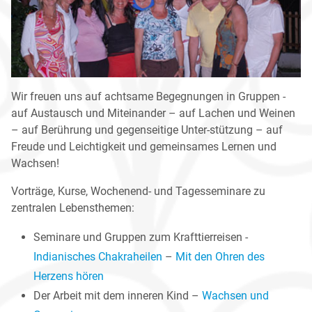
Wir freuen uns auf achtsame Begegnungen in Gruppen -
auf Austausch und Miteinander – auf Lachen und Weinen
– auf Berührung und gegenseitige Unter-stützung – auf
Freude und Leichtigkeit und gemeinsames Lernen und
Wachsen!
Vorträge, Kurse, Wochenend- und Tagesseminare zu
zentralen Lebensthemen:
Seminare und Gruppen zum Krafttierreisen -
Indianisches Chakraheilen
–
Mit den Ohren des
Herzens hören
Der Arbeit mit dem inneren Kind –
Wachsen und