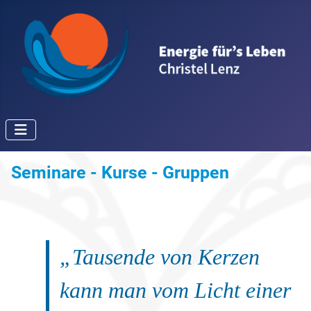
Seminare - Kurse - Gruppen
„Tausende von Kerzen
kann man vom Licht einer