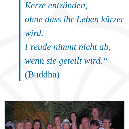
Kerze entzünden,
ohne dass ihr Leben kürzer
wird.
Freude nimmt nicht ab,
wenn sie geteilt wird.“
(
Buddha)