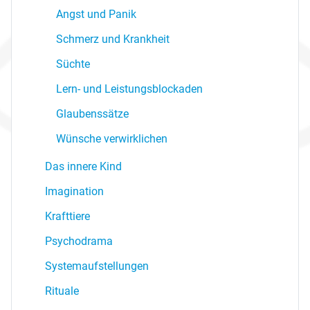
Angst und Panik
Schmerz und Krankheit
Süchte
Lern- und Leistungsblockaden
Glaubenssätze
Wünsche verwirklichen
Das innere Kind
Imagination
Krafttiere
Psychodrama
Systemaufstellungen
Rituale