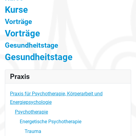
Kurse
Vorträge
Vorträge
Gesundheitstage
Gesundheitstage
Praxis
Praxis für Psychotherapie, Körperarbeit und
Energiepsychologie
Psychotherapie
Energetische Psychotherapie
Trauma