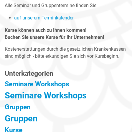
Alle Seminar und Gruppentermine finden Sie:
auf unserem Terminkalender
Kurse können auch zu Ihnen kommen!
Buchen Sie unsere Kurse für Ihr Unternehmen!
Kostenerstattungen durch die gesetzlichen Krankenkassen
sind möglich - bitte erkundigen Sie sich vor Kursbeginn.
Unterkategorien
Seminare Workshops
Seminare Workshops
Gruppen
Gruppen
Kurse